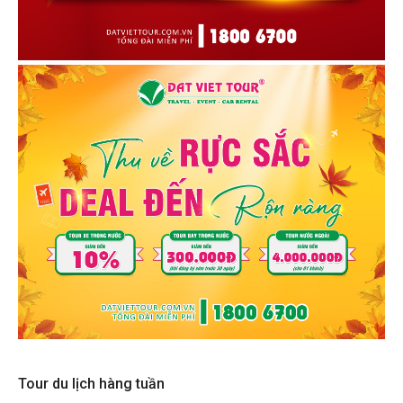
Tour du lịch hàng tuần