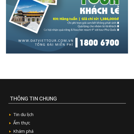
THÔNG TIN CHUNG
Tin du lịch
Ẩm thực
Khám phá