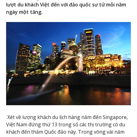
lượt du khách Việt đến với đảo quốc sư tử mỗi năm
ngày một tăng.
Xét về lượng khách du lịch hàng năm đến Singapore,
Việt Nam đứng thứ 13 trong số các thị trường có du
khách đến thăm Quốc đảo này. Trong vòng vài năm