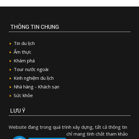
THÔNG TIN CHUNG
Tin du lịch
Ẩm thực
Khám phá
Tour nước ngoài
Kinh nghiệm du lịch
Nhà hàng - Khách sạn
Sức khỏe
LƯU Ý
Website đang trong quá trình xây dựng, tất cả thông tin
chỉ mang tính chất tham khảo