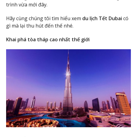
trình vừa mới đây.
Hãy cùng chúng tôi tìm hiểu xem
du lịch Tết Dubai
có
gì mà lại thu hút đến thế nhé.
Khai phá tòa tháp cao nhất thế giới