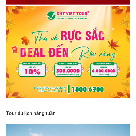
Tour du lịch hàng tuần