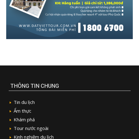
THÔNG TIN CHUNG
Tin du lịch
Ẩm thực
Khám phá
Tour nước ngoài
Kinh nghiệm du lịch