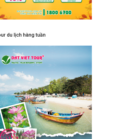
ur du lịch hàng tuần