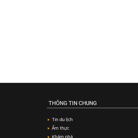
THÔNG TIN CHUNG
Tin du lịch
Ẩm thực
Khám phá