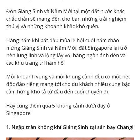
Đón Giáng Sinh và Năm Mới tại một đất nước khác
chắc chắn sẽ mang đến cho bạn những trải nghiệm
thú vị và những khoảnh khắc khó quên.
Hàng năm khi bắt đầu mùa lễ hội cuối năm chào
mừng Giáng Sinh và Năm Mới, đất Singapore lại trở
nên lung linh và lộng lẫy với hàng ngàn ánh đèn và
các khu trang trí hầm hố.
Mỗi khoanh vùng và mỗi khung cảnh đều có một nét
độc đáo riêng mang tới cho du khách nhiều cung bậc
cảm hứng khó tả từ đầu đến cuối chuyến đi.
Hãy cùng điểm qua 5 khung cảnh dưới đây ở
Singapore:
1. Ngập tràn không khí Giáng Sinh tại sân bay Changi