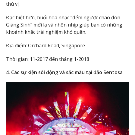
thú vị.
Đặc biệt hơn, buổi hòa nhạc "đếm ngược chào đón
Giáng Sinh" mới lạ và nhộn nhịp giúp bạn có những
khoảnh khắc trải nghiệm khó quên.
Địa điểm: Orchard Road, Singapore
Thời gian: 11-2017 đến tháng 1-2018
4. Các sự kiện sôi động và sắc màu tại đảo Sentosa