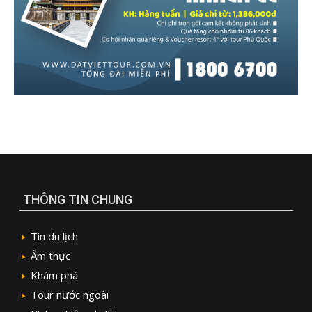
THÔNG TIN CHUNG
Tin du lịch
Ẩm thực
Khám phá
Tour nước ngoài