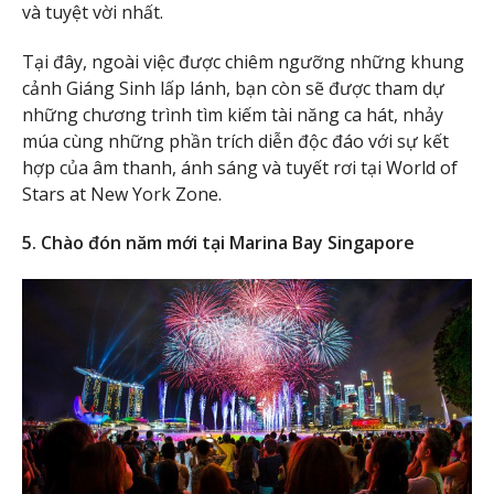
và tuyệt vời nhất.
Tại đây, ngoài việc được chiêm ngưỡng những khung
cảnh Giáng Sinh lấp lánh, bạn còn sẽ được tham dự
những chương trình tìm kiếm tài năng ca hát, nhảy
múa cùng những phần trích diễn độc đáo với sự kết
hợp của âm thanh, ánh sáng và tuyết rơi tại World of
Stars at New York Zone.
5. Chào đón năm mới tại Marina Bay Singapore