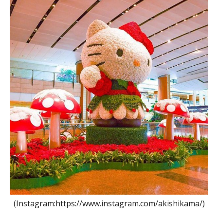
(Instagram:https://www.instagram.com/akishikama/)