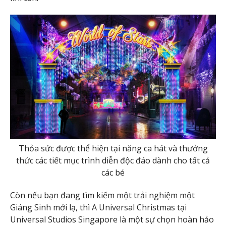
Thỏa sức được thể hiện tại năng ca hát và thưởng
thức các tiết mục trình diễn độc đáo dành cho tất cả
các bé
Còn nếu bạn đang tìm kiếm một trải nghiệm một
Giáng Sinh mới lạ, thì A Universal Christmas tại
Universal Studios Singapore là một sự chọn hoàn hảo