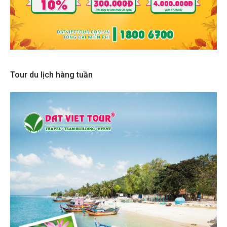
Tour du lịch hàng tuần