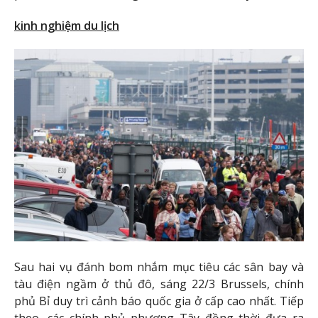
kinh nghiệm du lịch
Sau hai vụ đánh bom nhắm mục tiêu các sân bay và
tàu điện ngầm ở thủ đô, sáng 22/3 Brussels, chính
phủ Bỉ duy trì cảnh báo quốc gia ở cấp cao nhất. Tiếp