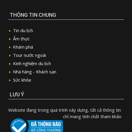
THÔNG TIN CHUNG
Tin du lịch
Ẩm thực
Khám phá
Tour nước ngoài
Kinh nghiệm du lịch
Nhà hàng - Khách sạn
Sức khỏe
LƯU Ý
Website đang trong quá trình xây dựng, tất cả thông tin
chỉ mang tính chất tham khảo