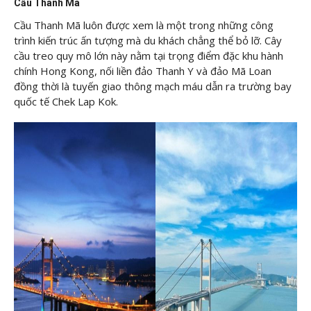
Cầu Thanh Mã
Cầu Thanh Mã luôn được xem là một trong những công
trình kiến trúc ấn tượng mà du khách chẳng thể bỏ lỡ. Cây
cầu treo quy mô lớn này nằm tại trọng điểm đặc khu hành
chính Hong Kong, nối liền đảo Thanh Y và đảo Mã Loan
đồng thời là tuyến giao thông mạch máu dẫn ra trường bay
quốc tế Chek Lap Kok.