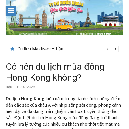
Skip
to
content
Du lịch Maldives – Lần đầu nên đi đâu, chơi gì?
Có nên du lịch mùa đông
Hong Kong không?
Hậu
10/02/2026
Du lịch Hong Kong
luôn nằm trong danh sách những điểm
đến đặc sắc của châu Á với nhịp sống sôi động, phong cảnh
hiện đại và đa dạng trải nghiệm văn hóa truyền thống đặc
sắc. Đặc biệt du lịch Hong Kong mùa đông đang trở thành
tuyển lựa lý tưởng của nhiều du khách nhờ thời tiết mát mẻ