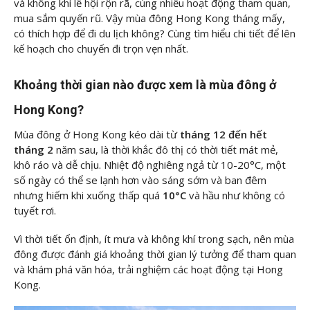
và không khí lễ hội rộn rã, cùng nhiều hoạt động tham quan,
mua sắm quyến rũ. Vậy mùa đông Hong Kong tháng mấy,
có thích hợp để đi du lịch không? Cùng
tìm hiểu chi tiết để lên
kế hoạch cho chuyến đi trọn vẹn nhất.
Khoảng thời gian nào được xem là mùa đông ở
Hong Kong?
Mùa đông ở Hong Kong kéo dài từ
tháng 12 đến hết
tháng 2
năm sau, là thời khắc đô thị có thời tiết mát mẻ,
khô ráo và dễ chịu. Nhiệt độ nghiêng ngả từ 10-20°C, một
số ngày có thể se lạnh hơn vào sáng sớm và ban đêm
nhưng hiếm khi xuống thấp quá
10°C
và hầu như không có
tuyết rơi.
Vì thời tiết ổn định, ít mưa và không khí trong sạch, nên mùa
đông được đánh giá khoảng thời gian lý tưởng để tham quan
và khám phá văn hóa, trải nghiệm các hoạt động tại Hong
Kong.