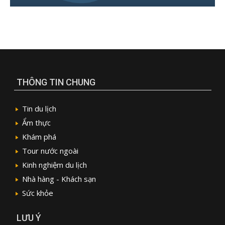
THÔNG TIN CHUNG
Tin du lịch
Ẩm thực
Khám phá
Tour nước ngoài
Kinh nghiệm du lịch
Nhà hàng - Khách sạn
Sức khỏe
LƯU Ý