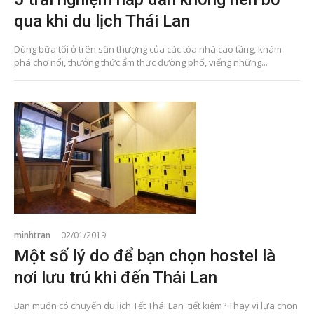
qua khi du lịch Thái Lan
Dùng bữa tối ở trên sân thượng của các tòa nhà cao tầng, khám
phá chợ nổi, thưởng thức ẩm thực đường phố, viếng những...
minhtran
02/01/2019
Một số lý do để bạn chọn hostel là
nơi lưu trú khi đến Thái Lan
Bạn muốn có chuyến du lịch Tết Thái Lan tiết kiệm? Thay vì lựa chọn