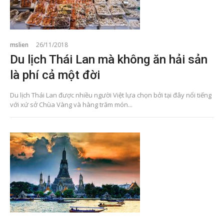
mslien
26/11/2018
Du lịch Thái Lan mà không ăn hải sản
là phí cả một đời
Du lịch Thái Lan được nhiều người Việt lựa chọn bởi tại đây nổi tiếng
với xứ sở Chùa Vàng và hàng trăm món...