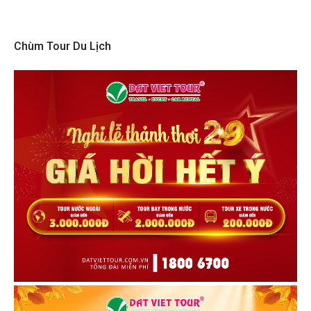
Chùm Tour Du Lịch