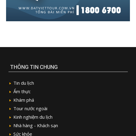
THÔNG TIN CHUNG
Tin du lịch
Ẩm thực
Khám phá
Tour nước ngoài
Kinh nghiệm du lịch
Nhà hàng - Khách sạn
Sức khỏe