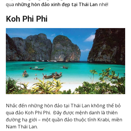
qua
những
hòn đảo xinh đẹp tại Thái Lan
nhé!
Koh Phi Phi
Nhắc đến những hòn đảo tại Thái Lan không thể bỏ
qua đảo Koh Phi Phi. Đây được mệnh danh là thiên
đường hạ giới – một quần đảo thuộc tỉnh Krabi, miền
Nam Thái Lan.