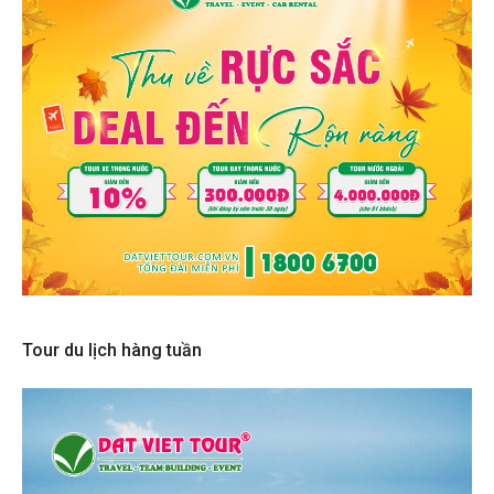
Tour du lịch hàng tuần