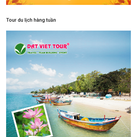
Tour du lịch hàng tuần