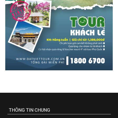
THÔNG TIN CHUNG