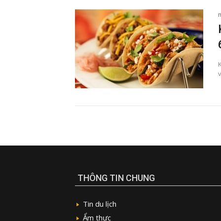
K
THÔNG TIN CHUNG
Tin du lịch
Ẩm thực