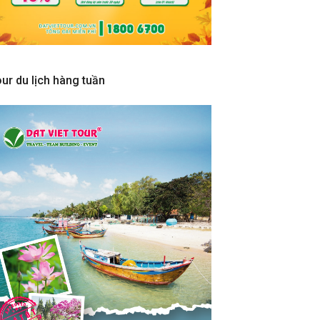
ur du lịch hàng tuần