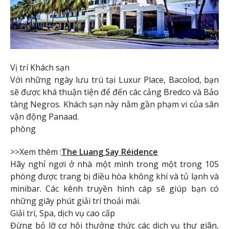
Vị trí Khách sạn
Với những ngày lưu trú tại Luxur Place, Bacolod, bạn
sẽ được khá thuận tiện để đến các cảng Bredco và Bảo
tàng Negros. Khách sạn này nằm gần phạm vi của sân
vận động Panaad.
phòng
>>Xem thêm :
The Luang Say Réidence
Hãy nghỉ ngơi ở nhà một mình trong một trong 105
phòng được trang bị điều hòa không khí và tủ lạnh và
minibar. Các kênh truyền hình cáp sẽ giúp bạn có
những giây phút giải trí thoải mái.
Giải trí, Spa, dịch vụ cao cấp
Đừng bỏ lỡ cơ hội thưởng thức các dịch vụ thư giãn,