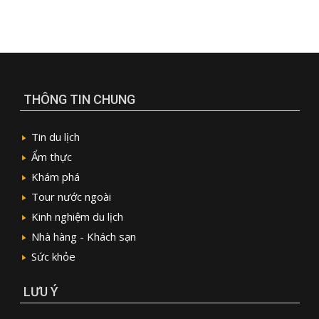
THÔNG TIN CHUNG
Tin du lịch
Ẩm thực
Khám phá
Tour nước ngoài
Kinh nghiệm du lịch
Nhà hàng - Khách sạn
Sức khỏe
LƯU Ý