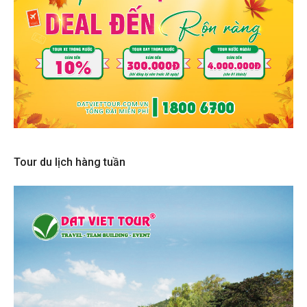
Tour du lịch hàng tuần