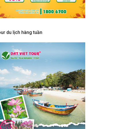
ur du lịch hàng tuần