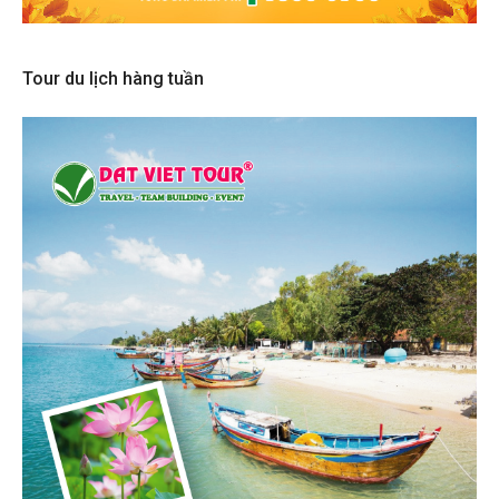
Tour du lịch hàng tuần