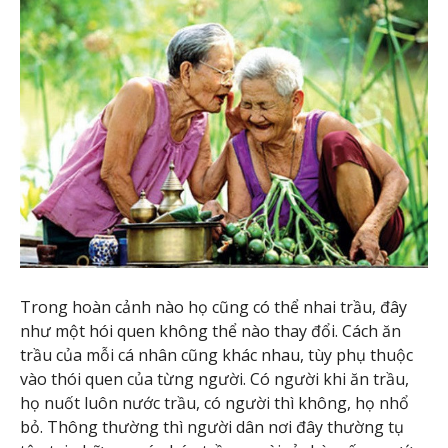
Trong hoàn cảnh nào họ cũng có thể nhai trầu, đây
như một hói quen không thể nào thay đổi. Cách ăn
trầu của mỗi cá nhân cũng khác nhau, tùy phụ thuộc
vào thói quen của từng người. Có người khi ăn trầu,
họ nuốt luôn nước trầu, có người thì không, họ nhổ
bỏ. Thông thường thì người dân nơi đây thường tụ