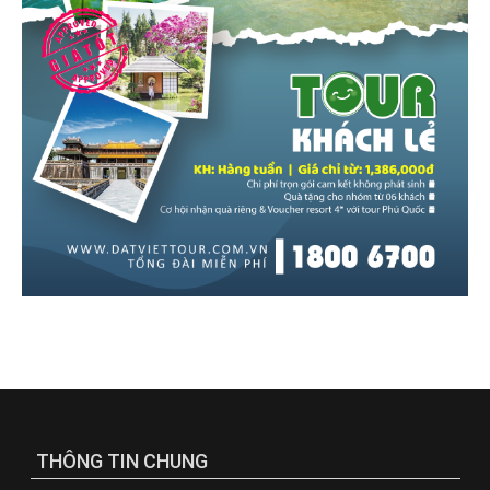
THÔNG TIN CHUNG