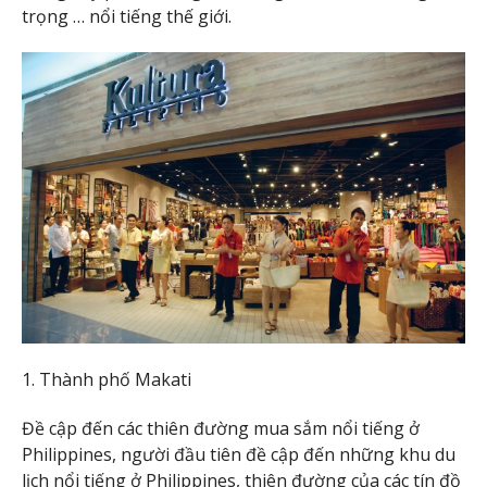
trọng … nổi tiếng thế giới.
1. Thành phố Makati
Đề cập đến các thiên đường mua sắm nổi tiếng ở
Philippines, người đầu tiên đề cập đến những khu du
lịch nổi tiếng ở Philippines, thiên đường của các tín đồ