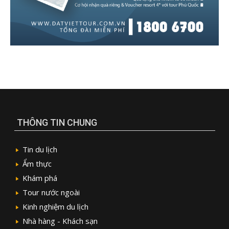
THÔNG TIN CHUNG
Tin du lịch
Ẩm thực
Khám phá
Tour nước ngoài
Kinh nghiệm du lịch
Nhà hàng - Khách sạn