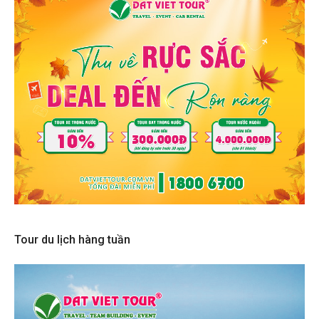
Tour du lịch hàng tuần