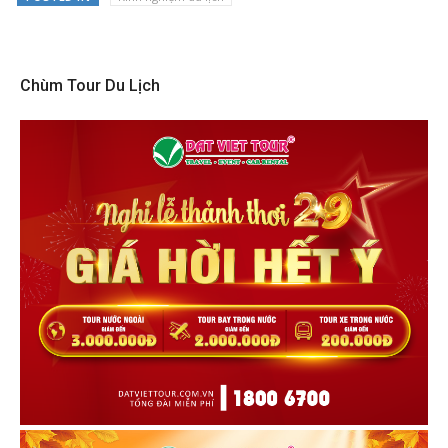
Chùm Tour Du Lịch