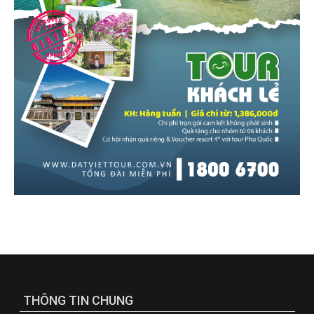
THÔNG TIN CHUNG