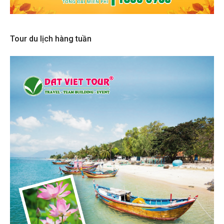
Tour du lịch hàng tuần