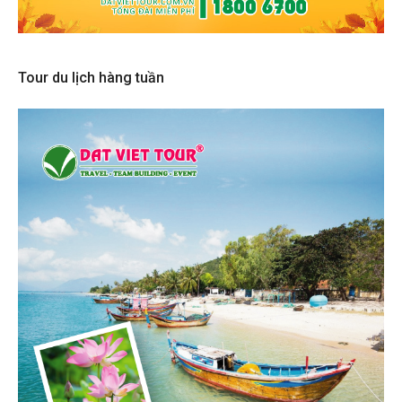
Tour du lịch hàng tuần