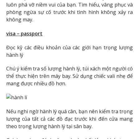
luôn phá vỡ niềm vui của bạn. Tìm hiểu, vâng phục và
phòng ngừa sự cố trước khi tình hình không xảy ra
không may.
visa – passport
Đọc kỹ các điều khoản của các giới hạn trọng lượng
hành lý
Chú ý kiểm tra số lượng hành lý, túi xách một người có
thể thực hiện trên máy bay. Sử dụng chiếc vali nhẹ để
mang được nhiều đồ hơn.
Nếu nghi ngờ hành lý quá cân, bạn nên kiểm tra trọng
lượng của tất cả các đồ đạc trước khi đến cửa mang
theo trọng lượng hành lý tại sân bay.