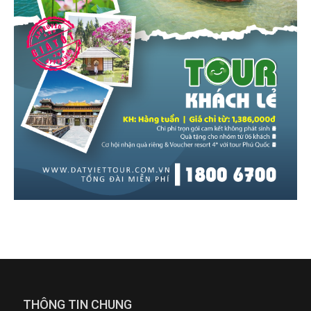
THÔNG TIN CHUNG