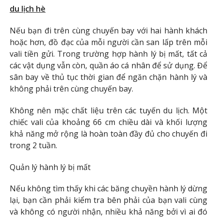
du lịch hè
Nếu bạn đi trên cùng chuyến bay với hai hành khách
hoặc hơn, đồ đạc của mỗi người cần san lấp trên mỗi
vali tiền gửi. Trong trường hợp hành lý bị mất, tất cả
các vật dụng vẫn còn, quần áo cá nhân để sử dụng. Để
sân bay về thủ tục thời gian để ngăn chặn hành lý và
không phải trên cùng chuyến bay.
Không nên mặc chất liệu trên các tuyến du lịch. Một
chiếc vali của khoảng 66 cm chiều dài và khối lượng
khả năng mở rộng là hoàn toàn đầy đủ cho chuyến đi
trong 2 tuần.
Quản lý hành lý bị mất
Nếu không tìm thấy khi các băng chuyền hành lý dừng
lại, bạn cần phải kiểm tra bên phải của bạn vali cùng
và không có người nhận, nhiều khả năng bởi vì ai đó