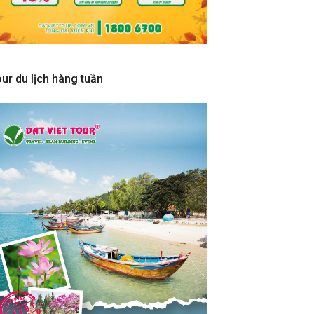
ur du lịch hàng tuần