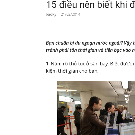
15 điều nên biết khi đi
baoky
21/02/2014
Bạn chuẩn bị du ngoạn nước ngoài? Vậy 
tránh phải tốn thời gian và tiền bạc vào
1. Nắm rõ thủ tục ở sân bay. Biết được 
kiệm thời gian cho bạn.