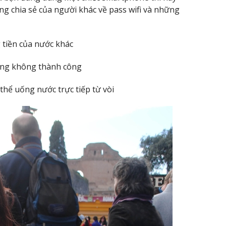
 chia sẻ của người khác về pass wifi và những
g tiền của nước khác
hàng không thành công
thể uống nước trực tiếp từ vòi