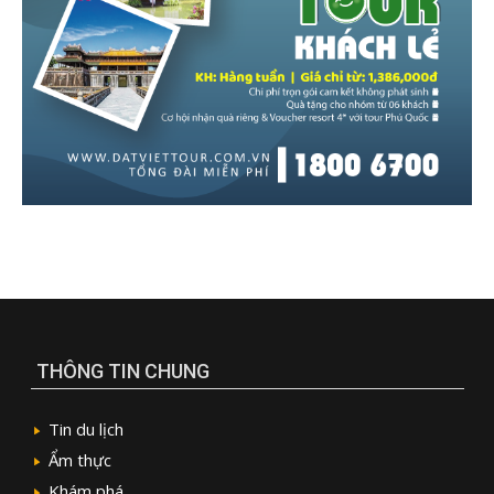
THÔNG TIN CHUNG
Tin du lịch
Ẩm thực
Khám phá