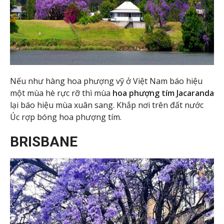
Nếu như hàng hoa phượng vỹ ở Việt Nam báo hiệu
một mùa hè rực rỡ thì mùa
hoa phượng tím Jacaranda
lại báo hiệu mùa xuân sang. Khắp nơi trên đất nước
Úc rợp bóng hoa phượng tím.
BRISBANE