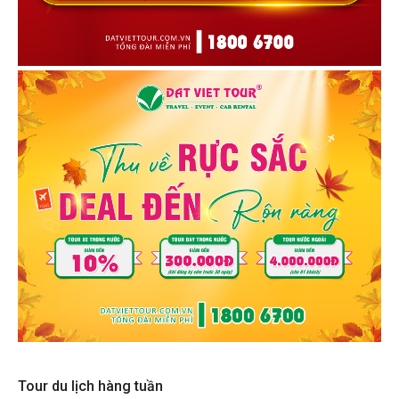
Tour du lịch hàng tuần