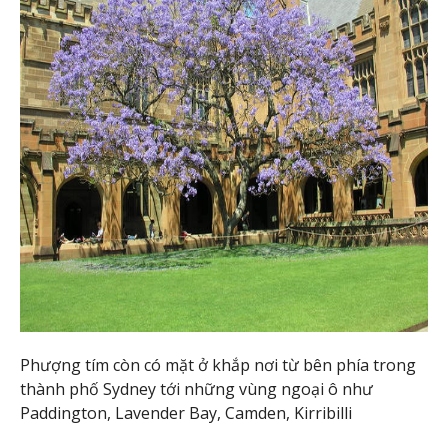
Phượng tím còn có mặt ở khắp nơi từ bên phía trong
thành phố Sydney tới những vùng ngoại ô như
Paddington, Lavender Bay, Camden, Kirribilli