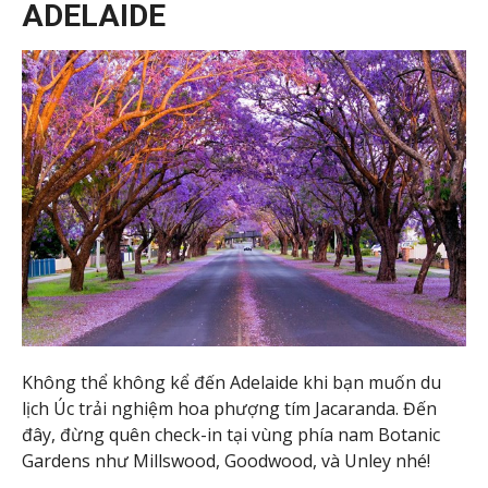
ADELAIDE
Không thể không kể đến Adelaide khi bạn muốn du
lịch Úc trải nghiệm hoa phượng tím Jacaranda. Đến
đây, đừng quên check-in tại vùng phía nam Botanic
Gardens như Millswood, Goodwood, và Unley nhé!