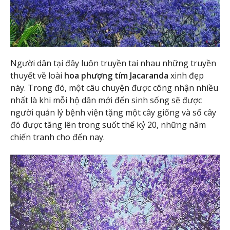
Người dân tại đây luôn truyền tai nhau những truyền
thuyết về loài
hoa phượng tím Jacaranda
xinh đẹp
này. Trong đó, một câu chuyện được công nhận nhiều
nhất là khi mỗi hộ dân mới đến sinh sống sẽ được
người quản lý bệnh viện tặng một cây giống và số cây
đó được tăng lên trong suốt thế kỷ 20, những năm
chiến tranh cho đến nay.