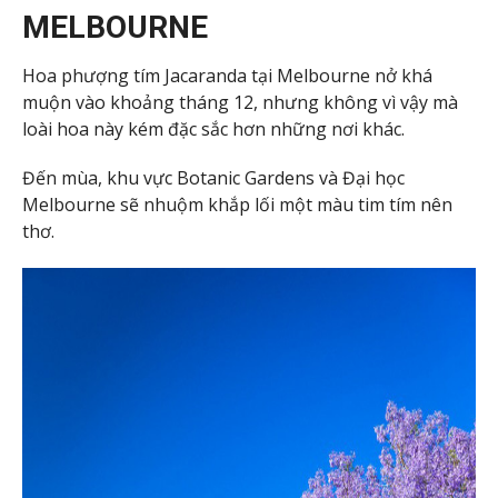
MELBOURNE
Hoa phượng tím Jacaranda tại Melbourne nở khá
muộn vào khoảng tháng 12, nhưng không vì vậy mà
loài hoa này kém đặc sắc hơn những nơi khác.
Đến mùa, khu vực Botanic Gardens và Đại học
Melbourne sẽ nhuộm khắp lối một màu tim tím nên
thơ.