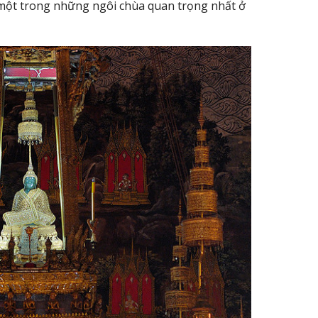
 một trong những ngôi chùa quan trọng nhất ở