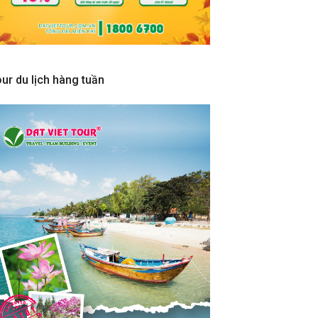
ur du lịch hàng tuần