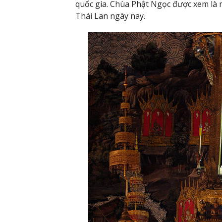
quốc gia. Chùa Phật Ngọc được xem là
Thái Lan ngày nay.