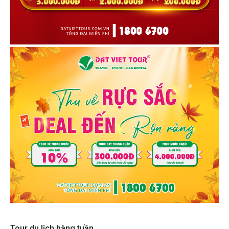
Tour du lịch hàng tuần