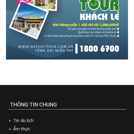
THÔNG TIN CHUNG
Tin du lịch
Ẩm thực