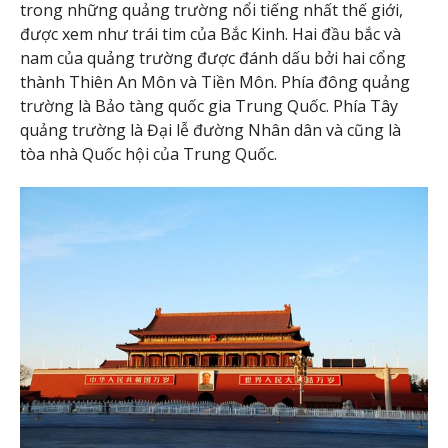
trong những quảng trường nổi tiếng nhất thế giới,
được xem như trái tim của Bắc Kinh. Hai đầu bắc và
nam của quảng trường được đánh dấu bởi hai cổng
thành Thiên An Môn và Tiền Môn. Phía đông quảng
trường là Bảo tàng quốc gia Trung Quốc. Phía Tây
quảng trường là Đại lễ đường Nhân dân và cũng là
tòa nhà Quốc hội của Trung Quốc.