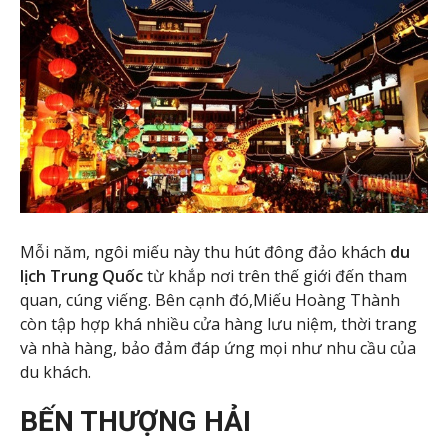
Mỗi năm, ngôi miếu này thu hút đông đảo
khách
du
lịch Trung Quốc
từ khắp nơi trên thế giới đến tham
quan, cúng viếng. Bên cạnh đó,Miếu Hoàng Thành
còn tập hợp khá nhiều cửa hàng lưu niệm, thời trang
và nhà hàng, bảo đảm đáp ứng mọi như nhu cầu của
du khách.
BẾN THƯỢNG HẢI