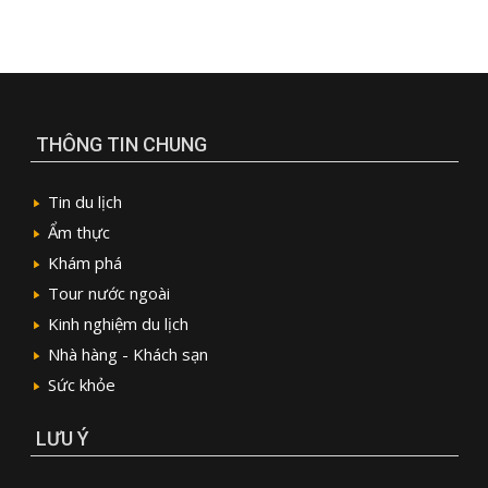
THÔNG TIN CHUNG
Tin du lịch
Ẩm thực
Khám phá
Tour nước ngoài
Kinh nghiệm du lịch
Nhà hàng - Khách sạn
Sức khỏe
LƯU Ý