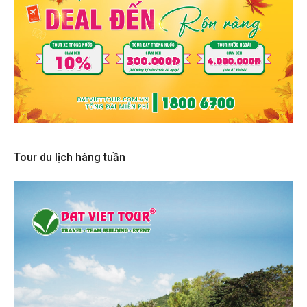
Tour du lịch hàng tuần