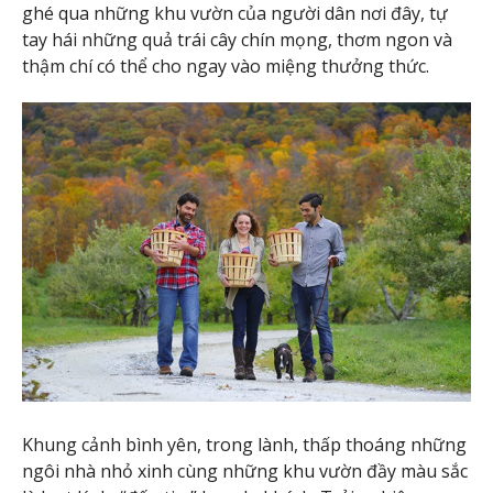
ghé qua những khu vườn của người dân nơi đây, tự
tay hái những quả trái cây chín mọng, thơm ngon và
thậm chí có thể cho ngay vào miệng thưởng thức.
Khung cảnh bình yên, trong lành, thấp thoáng những
ngôi nhà nhỏ xinh cùng những khu vườn đầy màu sắc