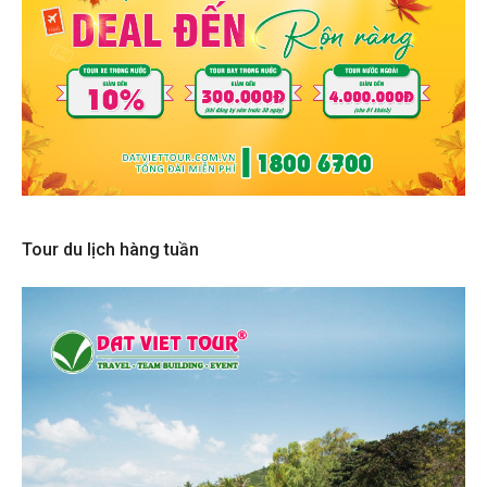
Tour du lịch hàng tuần