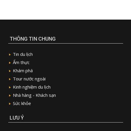
THÔNG TIN CHUNG
Tin du lịch
Ẩm thực
Khám phá
Tour nước ngoài
Kinh nghiệm du lịch
Nhà hàng - Khách sạn
Sức khỏe
LƯU Ý