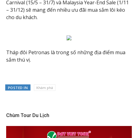
Carnival (15/5 – 31/7) và Malaysia Year-End Sale (1/11
– 31/12) sẽ mang đến nhiều ưu đãi mua sắm lôi kéo
cho du khách.
Tháp đôi Petronas là trong số những địa điểm mua
sắm thú vị.
POSTED IN
Khám phá
Chùm Tour Du Lịch