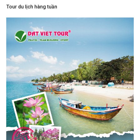
Tour du lịch hàng tuần