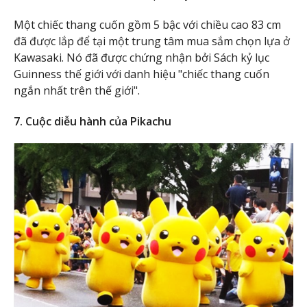
Một chiếc thang cuốn gồm 5 bậc với chiều cao 83 cm
đã được lắp để tại một trung tâm mua sắm chọn lựa ở
Kawasaki. Nó đã được chứng nhận bởi Sách kỷ lục
Guinness thế giới với danh hiệu "chiếc thang cuốn
ngắn nhất trên thế giới".
7. Cuộc diễu hành của Pikachu