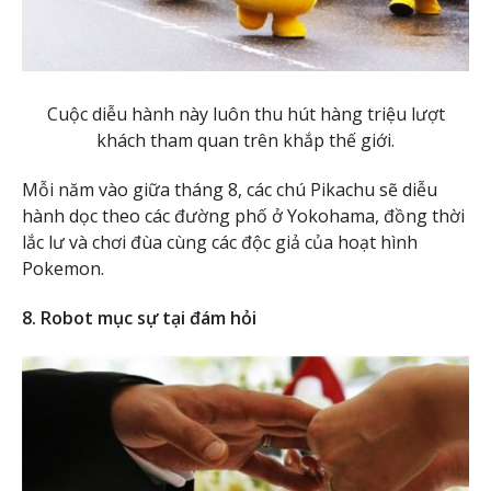
Cuộc diễu hành này luôn thu hút hàng triệu lượt
khách tham quan trên khắp thế giới.
Mỗi năm vào giữa tháng 8, các chú Pikachu sẽ diễu
hành dọc theo các đường phố ở Yokohama, đồng thời
lắc lư và chơi đùa cùng các độc giả của hoạt hình
Pokemon.
8. Robot mục sự tại đám hỏi