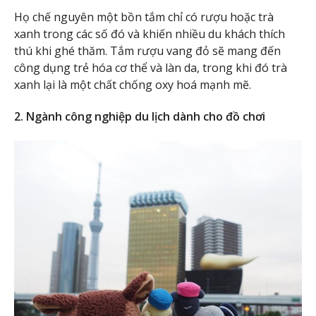
Họ chế nguyên một bồn tắm chỉ có rượu hoặc trà
xanh trong các số đó và khiến nhiều du khách thích
thú khi ghé thăm. Tắm rượu vang đỏ sẽ mang đến
công dụng trẻ hóa cơ thể và làn da, trong khi đó trà
xanh lại là một chất chống oxy hoá mạnh mẽ.
2. Ngành công nghiệp du lịch dành cho đồ chơi