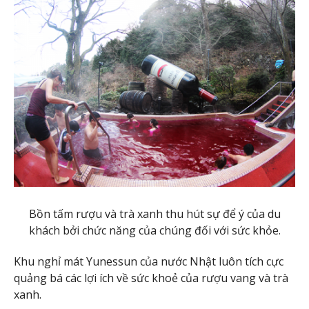
Bồn tấm rượu và trà xanh thu hút sự để ý của du
khách bởi chức năng của chúng đối với sức khỏe.
Khu nghỉ mát Yunessun của nước Nhật luôn tích cực
quảng bá các lợi ích về sức khoẻ của rượu vang và trà
xanh.