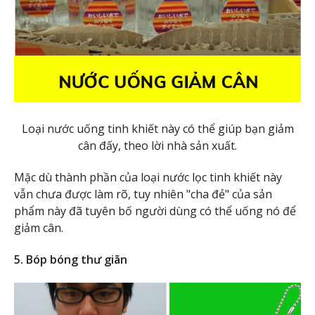
Loại nước uống tinh khiết này có thể giúp bạn giảm
cân đấy, theo lời nhà sản xuất.
Mặc dù thành phần của loại nước lọc tinh khiết này
vẫn chưa được làm rõ, tuy nhiên "cha đẻ" của sản
phẩm này đã tuyên bố người dùng có thể uống nó để
giảm cân.
5. Bóp bóng thư giãn