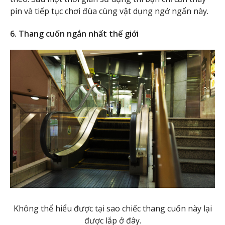
pin và tiếp tục chơi đùa cùng vật dụng ngớ ngẩn này.
6. Thang cuốn ngắn nhất thế giới
Không thể hiểu được tại sao chiếc thang cuốn này lại
được lắp ở đây.