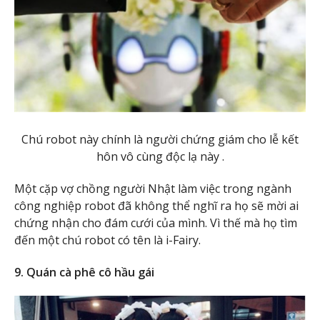
Chú robot này chính là người chứng giám cho lễ kết
hôn vô cùng độc lạ này .
Một cặp vợ chồng người Nhật làm việc trong ngành
công nghiệp robot đã không thể nghĩ ra họ sẽ mời ai
chứng nhận cho đám cưới của mình. Vì thế mà họ tìm
đến một chú robot có tên là i-Fairy.
9. Quán cà phê cô hầu gái