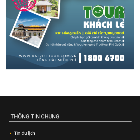
THÔNG TIN CHUNG
Tin du lịch