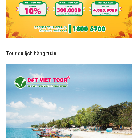
Tour du lịch hàng tuần