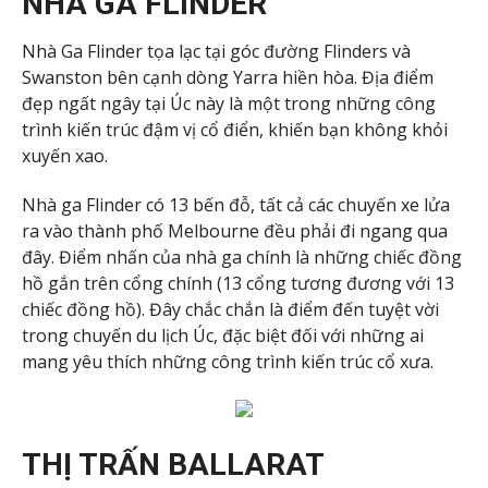
NHÀ GA FLINDER
Nhà Ga Flinder tọa lạc tại góc đường Flinders và
Swanston bên cạnh dòng Yarra hiền hòa. Địa điểm
đẹp ngất ngây tại Úc này là một trong những công
trình kiến trúc đậm vị cổ điển, khiến bạn không khỏi
xuyến xao.
Nhà ga Flinder có 13 bến đỗ, tất cả các chuyến xe lửa
ra vào thành phố Melbourne đều phải đi ngang qua
đây. Điểm nhấn của nhà ga chính là những chiếc đồng
hồ gắn trên cổng chính (13 cổng tương đương với 13
chiếc đồng hồ). Đây chắc chắn là điểm đến tuyệt vời
trong chuyến du lịch Úc, đặc biệt đối với những ai
mang yêu thích những công trình kiến trúc cổ xưa.
THỊ TRẤN BALLARAT