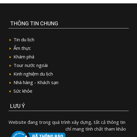
THÔNG TIN CHUNG
Tin du lịch
Ẩm thực
Khám phá
Tour nước ngoài
Kinh nghiệm du lịch
Nhà hàng - Khách sạn
Sức khỏe
LƯU Ý
Website đang trong quá trình xây dựng, tất cả thông tin
chỉ mang tính chất tham khảo