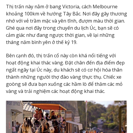
Thị trấn này nằm ở bang Victoria, cách Melbourne
khoảng 100km về hướng Tây Bắc. Nơi đây gây thương
nhớ với vẻ trầm mặc và yên tĩnh, đượm màu thời gian.
Ghé qua nơi đây trong chuyến du lịch Úc, bạn sẽ có
cảm giác như đang ngược thời gian, về lại những
tháng năm bình yên ở thế kỷ 19.
Bên cạnh đó, thị trấn cổ này còn khá nổi tiếng với
hoạt động khai thác vàng. Đặt chân đến địa điểm đẹp
ngất ngây tại Úc này, du khách sẽ có cơ hội hóa thân
thành những người thợ đào vàng thực thụ. Chiếc xe
goòng sẽ đưa bạn xuống các hầm lò để thăm các mỏ
vàng và trải nghiệm các hoạt động khai thác.