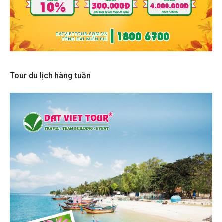
Tour du lịch hàng tuần