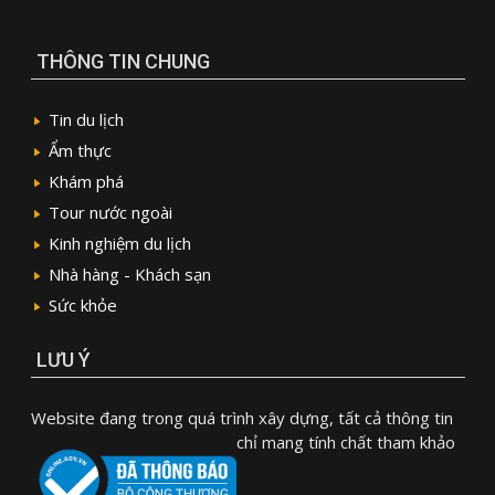
THÔNG TIN CHUNG
Tin du lịch
Ẩm thực
Khám phá
Tour nước ngoài
Kinh nghiệm du lịch
Nhà hàng - Khách sạn
Sức khỏe
LƯU Ý
Website đang trong quá trình xây dựng, tất cả thông tin
chỉ mang tính chất tham khảo