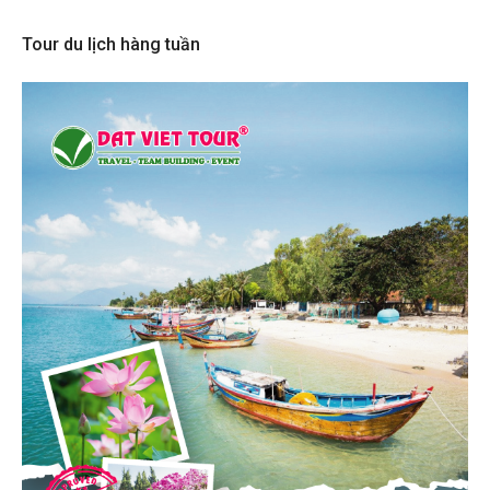
Tour du lịch hàng tuần