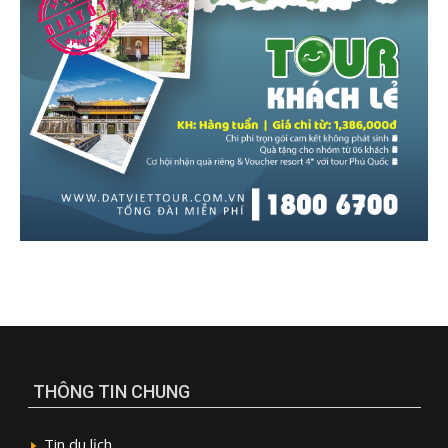
THÔNG TIN CHUNG
Tin du lịch