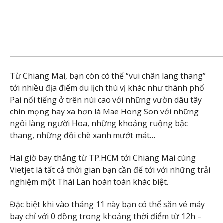
Từ Chiang Mai, bạn còn có thể “vui chân lang thang”
tới nhiều địa điểm du lịch thú vị khác như thành phố
Pai nổi tiếng ở trên núi cao với những vườn dâu tây
chín mọng hay xa hơn là Mae Hong Son với những
ngôi làng người Hoa, những khoảng ruộng bậc
thang, những đồi chè xanh mướt mát…
Hai giờ bay thẳng từ TP.HCM tới Chiang Mai cùng
Vietjet là tất cả thời gian bạn cần để tới với những trải
nghiệm một Thái Lan hoàn toàn khác biệt.
Đặc biệt khi vào tháng 11 này bạn có thể săn vé máy
bay chỉ với 0 đồng trong khoảng thời điểm từ 12h –