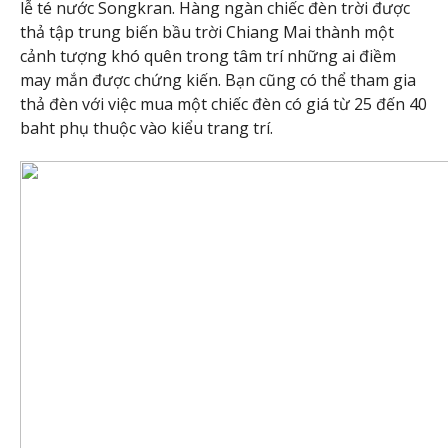
lễ té nước Songkran. Hàng ngàn chiếc đèn trời được
thả tập trung biến bầu trời Chiang Mai thành một
cảnh tượng khó quên trong tâm trí những ai điềm
may mắn được chứng kiến. Bạn cũng có thể tham gia
thả đèn với việc mua một chiếc đèn có giá từ 25 đến 40
baht phụ thuộc vào kiểu trang trí.