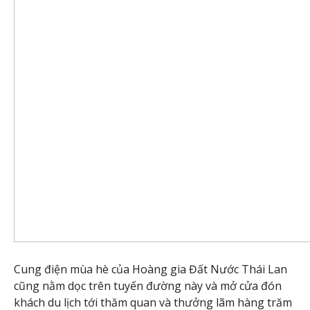
Cung điện mùa hè của Hoàng gia Đất Nước Thái Lan
cũng nằm dọc trên tuyến đường này và mở cửa đón
khách du lịch tới thăm quan và thưởng lãm hàng trăm