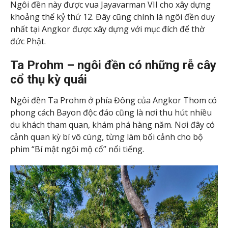
Ngôi đền này được vua Jayavarman VII cho xây dựng
khoảng thế kỷ thứ 12. Đây cũng chính là ngôi đền duy
nhất tại Angkor được xây dựng với mục đích để thờ
đức Phật.
Ta Prohm – ngôi đền có những rễ cây
cổ thụ kỳ quái
Ngôi đền Ta Prohm ở phía Đông của Angkor Thom có
phong cách Bayon độc đáo cũng là nơi thu hút nhiều
du khách tham quan, khám phá hàng năm. Nơi đây có
cảnh quan kỳ bí vô cùng, từng làm bối cảnh cho bộ
phim “Bí mật ngôi mộ cổ” nổi tiếng.