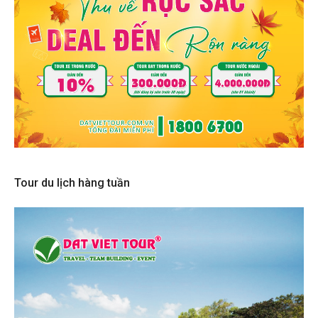
Tour du lịch hàng tuần