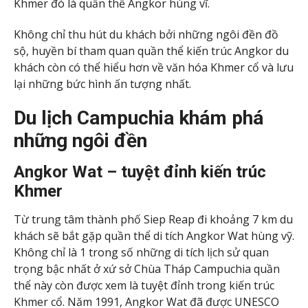
Khmer đó là quần thể Angkor hùng vĩ.
Không chỉ thu hút du khách bởi những ngôi đền đồ
sộ, huyền bí tham quan quần thể kiến trúc Angkor du
khách còn có thể hiểu hơn về văn hóa Khmer cổ và lưu
lại những bức hình ấn tượng nhất.
Du lịch Campuchia khám phá
những ngôi đền
Angkor Wat – tuyệt đỉnh kiến trúc
Khmer
Từ trung tâm thành phố Siep Reap đi khoảng 7 km du
khách sẽ bắt gặp quần thể di tích Angkor Wat hùng vỹ.
Không chỉ là 1 trong số những di tích lịch sử quan
trọng bậc nhất ở xứ sở Chùa Tháp Campuchia quần
thể này còn được xem là tuyệt đỉnh trong kiến trúc
Khmer cổ. Năm 1991, Angkor Wat đã được UNESCO