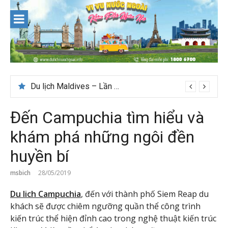
Skip
to
content
Du lịch Maldives – Lần đầu nên đi đâu, chơi gì?
Đến Campuchia tìm hiểu và
khám phá những ngôi đền
huyền bí
msbich
28/05/2019
Du lich Campuchia
, đến với thành phố Siem Reap du
khách sẽ được chiêm ngưỡng quần thể công trình
kiến trúc thể hiện đỉnh cao trong nghệ thuật kiến trúc