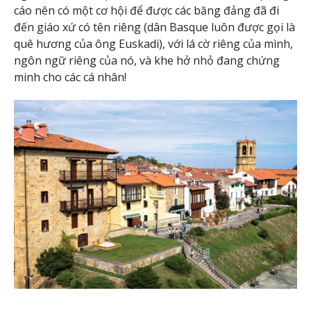
cáo nên có một cơ hội để được các băng đảng đã đi
đến giáo xứ có tên riêng (dân Basque luôn được gọi là
quê hương của ông Euskadi), với lá cờ riêng của mình,
ngôn ngữ riêng của nó, và khe hở nhỏ đang chứng
minh cho các cá nhân!