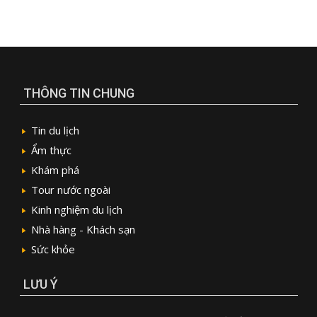
THÔNG TIN CHUNG
Tin du lịch
Ẩm thực
Khám phá
Tour nước ngoài
Kinh nghiệm du lịch
Nhà hàng - Khách sạn
Sức khỏe
LƯU Ý