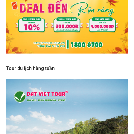
Tour du lịch hàng tuần