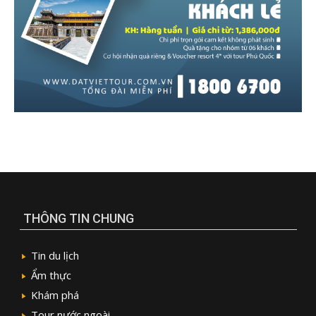
THÔNG TIN CHUNG
Tin du lịch
Ẩm thực
Khám phá
Tour nước ngoài