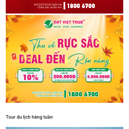
Tour du lịch hàng tuần