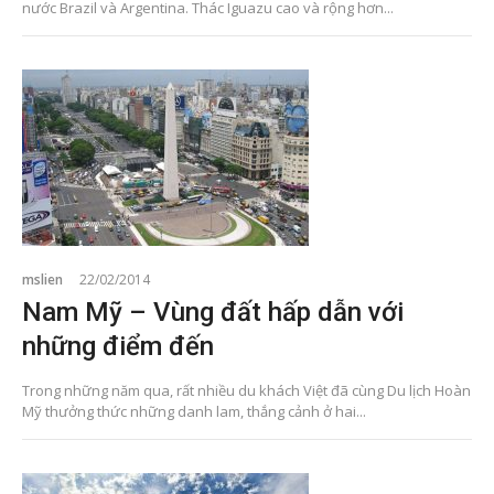
nước Brazil và Argentina. Thác Iguazu cao và rộng hơn...
mslien
22/02/2014
Nam Mỹ – Vùng đất hấp dẫn với
những điểm đến
Trong những năm qua, rất nhiều du khách Việt đã cùng Du lịch Hoàn
Mỹ thưởng thức những danh lam, thắng cảnh ở hai...