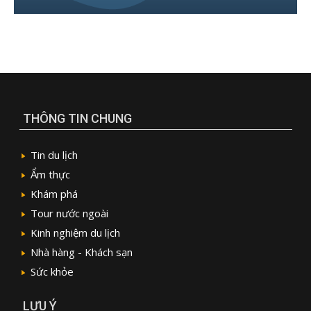
THÔNG TIN CHUNG
Tin du lịch
Ẩm thực
Khám phá
Tour nước ngoài
Kinh nghiệm du lịch
Nhà hàng - Khách sạn
Sức khỏe
LƯU Ý