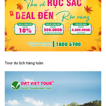
Tour du lịch hàng tuần