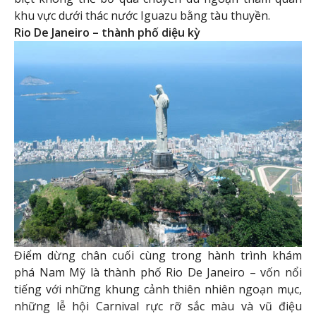
khu vực dưới thác nước Iguazu bằng tàu thuyền.
Rio De Janeiro – thành phố diệu kỳ
Điểm dừng chân cuối cùng trong hành trình khám
phá Nam Mỹ là thành phố Rio De Janeiro – vốn nổi
tiếng với những khung cảnh thiên nhiên ngoạn mục,
những lễ hội Carnival rực rỡ sắc màu và vũ điệu