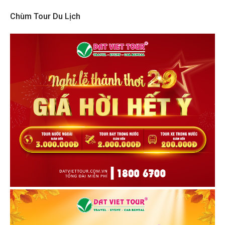
Chùm Tour Du Lịch