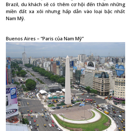
Brazil, du khách sẽ có thêm cơ hội đến thăm những
miền đất xa xôi nhưng hấp dẫn vào loại bậc nhất
Nam Mỹ.
Buenos Aires – “Paris của Nam Mỹ”