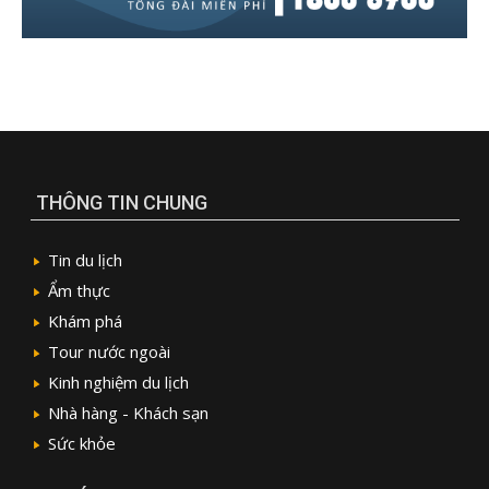
THÔNG TIN CHUNG
Tin du lịch
Ẩm thực
Khám phá
Tour nước ngoài
Kinh nghiệm du lịch
Nhà hàng - Khách sạn
Sức khỏe