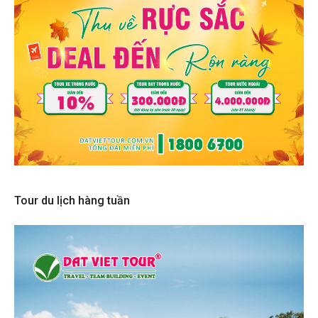
Tour du lịch hàng tuần