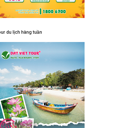
ur du lịch hàng tuần