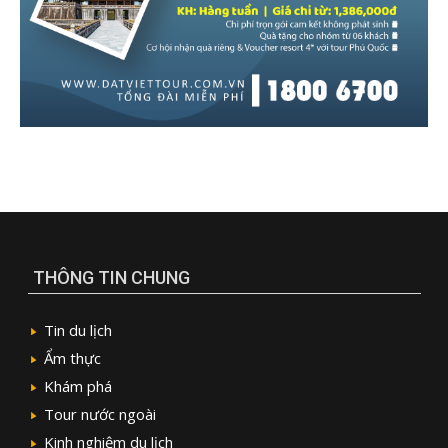
THÔNG TIN CHUNG
Tin du lịch
Ẩm thực
Khám phá
Tour nước ngoài
Kinh nghiệm du lịch