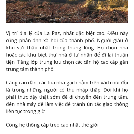
Vị trí địa lý của La Paz, nhất đặc biệt cao. Điều này
cũng phản ánh xã hội của thành phố. Người giàu ở
khu vực thấp nhất trong thung lũng. Họ chọn nhà
hoặc các khu biệt thự nhà ở tư nhân để đi lại thuận
tiện. Tầng lớp trung lưu chọn các căn hộ cao cấp gần
trung tâm thành phố.
Càng cao dần, các tòa nhà gạch nằm trên vách núi đồi
là trong những người có thu nhập thấp. Đôi khi họ
phải thức dậy thật sớm để di chuyển đến trung tâm,
đến nhà máy để làm việc để tránh ùn tắc giao thông
liên tục trong giờ.
Công hệ thống cáp treo cao nhất thế giới