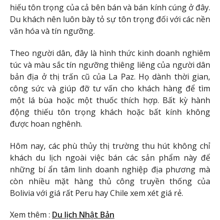
hiếu tôn trọng của cả bên bán và bán kính cúng ở đây.
Du khách nên luôn bày tỏ sự tôn trọng đối với các nền
văn hóa và tín ngưỡng.
Theo người dân, đây là hình thức kinh doanh nghiêm
túc và màu sắc tín ngưỡng thiêng liêng của người dân
bản địa ở thị trấn cũ của La Paz. Họ dành thời gian,
công sức và giúp đỡ tư vấn cho khách hàng để tìm
một lá bùa hoặc một thuốc thích hợp. Bất kỳ hành
động thiếu tôn trọng khách hoặc bất kính không
được hoan nghênh.
Hôm nay, các phù thủy thị trường thu hút không chỉ
khách du lịch ngoài việc bán các sản phẩm này để
những bí ẩn tâm linh doanh nghiệp địa phương mà
còn nhiều mặt hàng thủ công truyền thống của
Bolivia với giá rất Peru hay Chile xem xét giá rẻ.
Xem thêm :
Du lịch Nhật Bản