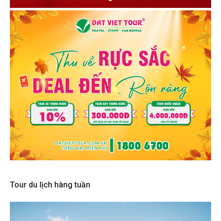
Tour du lịch hàng tuần