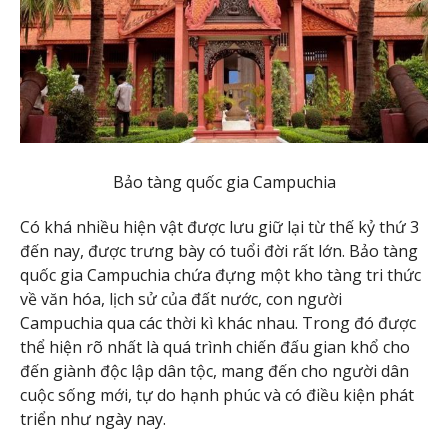
Bảo tàng quốc gia Campuchia
Có khá nhiều hiện vật được lưu giữ lại từ thế kỷ thứ 3
đến nay, được trưng bày có tuổi đời rất lớn. Bảo tàng
quốc gia Campuchia chứa đựng một kho tàng tri thức
về văn hóa, lịch sử của đất nước, con người
Campuchia qua các thời kì khác nhau. Trong đó được
thể hiện rõ nhất là quá trình chiến đấu gian khổ cho
đến giành độc lập dân tộc, mang đến cho người dân
cuộc sống mới, tự do hạnh phúc và có điều kiện phát
triển như ngày nay.