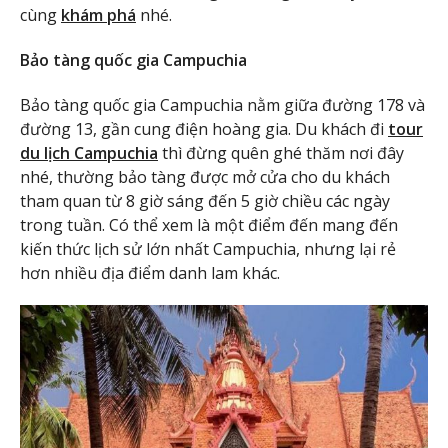
cùng
khám phá
nhé.
Bảo tàng quốc gia Campuchia
Bảo tàng quốc gia Campuchia nằm giữa đường 178 và
đường 13, gần cung điện hoàng gia. Du khách
đi
tour
du lịch Campuchia
thì đừng quên ghé thăm nơi đây
nhé, thường bảo tàng được mở cửa cho du khách
tham quan từ 8 giờ sáng đến 5 giờ chiều các ngày
trong tuần. Có thể xem là một điểm đến mang đến
kiến thức lịch sử lớn nhất Campuchia, nhưng lại rẻ
hơn nhiều địa điểm danh lam khác.