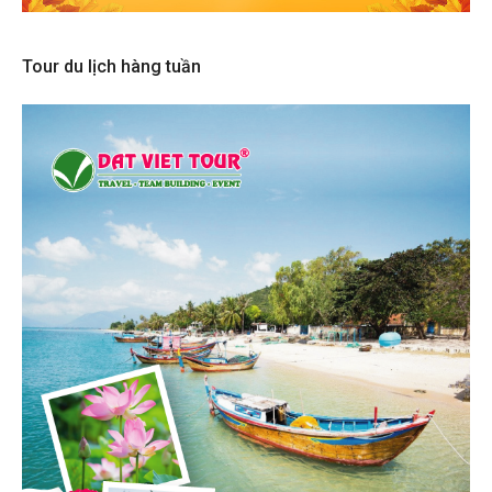
Tour du lịch hàng tuần