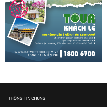
THÔNG TIN CHUNG