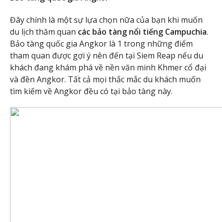
Đây chính là một sự lựa chọn nữa của bạn khi muốn
du lịch thăm quan
các bảo tàng nổi tiếng Campuchia
.
Bảo tàng quốc gia Angkor là 1 trong những điểm
tham quan được gợi ý nên đến tại Siem Reap nếu du
khách đang khám phá về nền văn minh Khmer cổ đại
và đền Angkor. Tất cả mọi thắc mắc du khách muốn
tìm kiếm về Angkor đều có tại bảo tàng này.