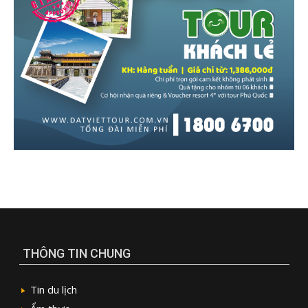
THÔNG TIN CHUNG
Tin du lịch