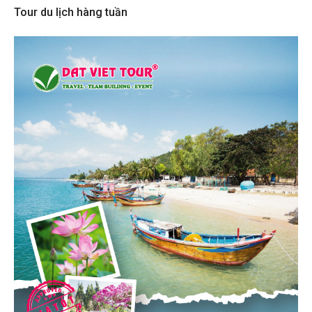
Tour du lịch hàng tuần