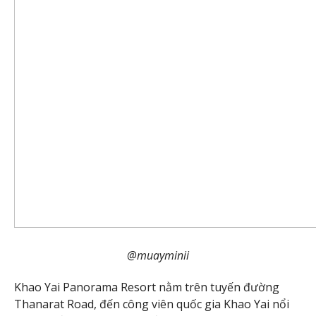
@muayminii
Khao Yai Panorama Resort nằm trên tuyến đường
Thanarat Road, đến công viên quốc gia Khao Yai nổi