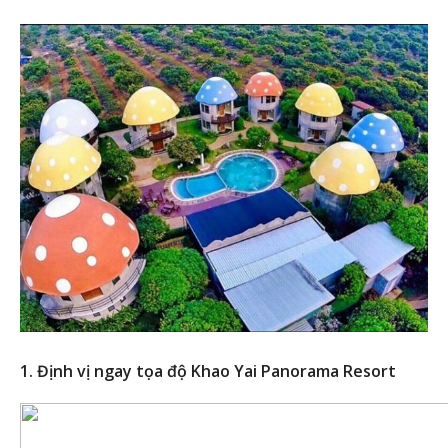
1. Định vị ngay tọa độ Khao Yai Panorama Resort