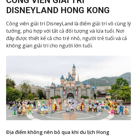
CÔNG VIÊN GIẢI TRÍ
DISNEYLAND HONG KONG
Công viên giải trí DisneyLand là điểm giải trí vô cùng lý
tưởng, phù hợp với tất cả đối tượng và lứa tuổi. Nơi
đây được thiết kế cả cho trẻ nhỏ, người trẻ tuổi và cả
không gian giải trí cho người lớn tuổi.
Địa điểm không nên bỏ qua khi du lịch Hong