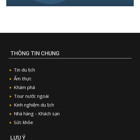
THÔNG TIN CHUNG
Tin du lịch
Ẩm thực
Khám phá
Tour nước ngoài
Kinh nghiệm du lịch
Nhà hàng - Khách sạn
Sức khỏe
LƯU Ý