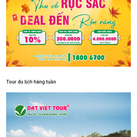
Tour du lịch hàng tuần