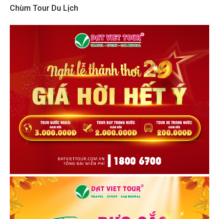
Chùm Tour Du Lịch