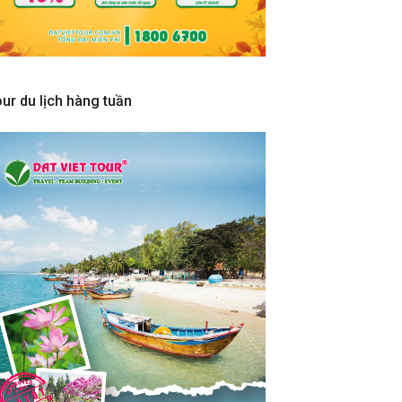
ur du lịch hàng tuần