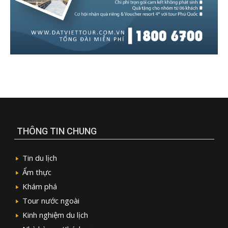
THÔNG TIN CHUNG
Tin du lịch
Ẩm thực
Khám phá
Tour nước ngoài
Kinh nghiệm du lịch