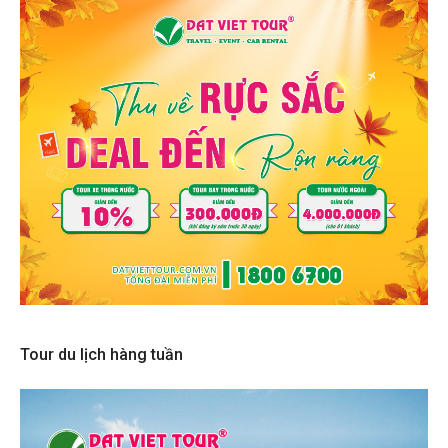
Tour du lịch hàng tuần