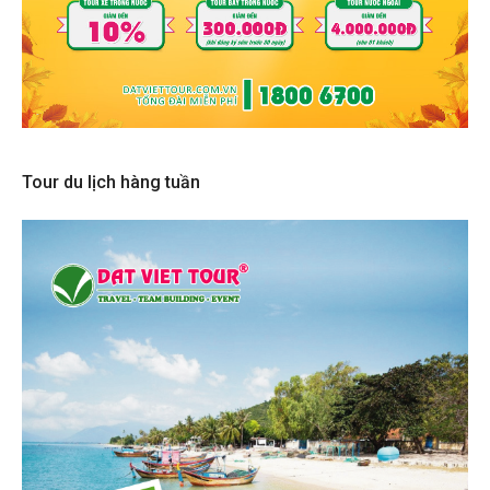
Tour du lịch hàng tuần