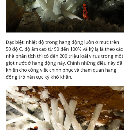
Đặc biệt, nhiệt độ trong hang động luôn ở mức trên
50 độ C, độ ẩm cao từ 90 đến 100% và kỳ lạ là theo các
nhà phân tích thì có đến 200 triệu loài virus trong một
giọt nước ở hang động này. Chính những điều này đã
khiến cho công việc chinh phục và tham quan hang
động trở nên cực kỳ khó khăn.