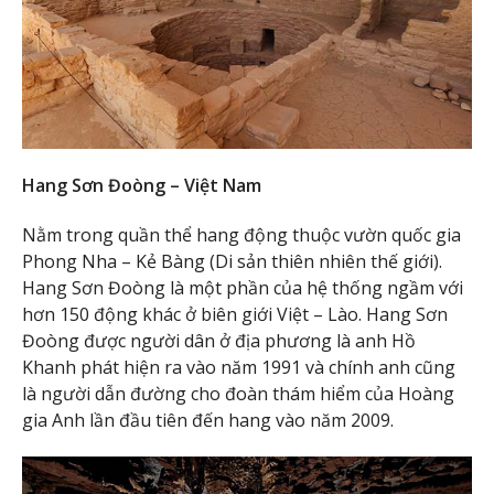
Hang Sơn Đoòng – Việt Nam
Nằm trong quần thể hang động thuộc vườn quốc gia
Phong Nha – Kẻ Bàng (Di sản thiên nhiên thế giới).
Hang Sơn Đoòng là một phần của hệ thống ngầm với
hơn 150 động khác ở biên giới Việt – Lào. Hang Sơn
Đoòng được người dân ở địa phương là anh Hồ
Khanh phát hiện ra vào năm 1991 và chính anh cũng
là người dẫn đường cho đoàn thám hiểm của Hoàng
gia Anh lần đầu tiên đến hang vào năm 2009.