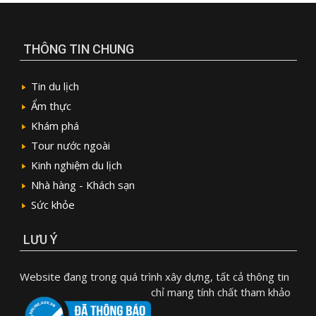
THÔNG TIN CHUNG
Tin du lịch
Ẩm thực
Khám phá
Tour nước ngoài
Kinh nghiệm du lịch
Nhà hàng - Khách sạn
Sức khỏe
LƯU Ý
Website đang trong quá trình xây dựng, tất cả thông tin
chỉ mang tính chất tham khảo