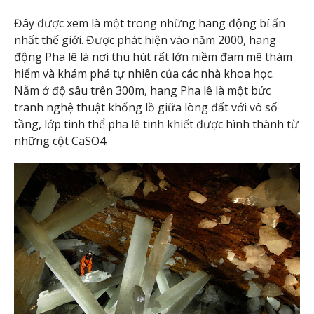
Đây được xem là một trong những hang động bí ẩn
nhất thế giới. Được phát hiện vào năm 2000, hang
động Pha lê là nơi thu hút rất lớn niềm đam mê thám
hiểm và khám phá tự nhiên của các nhà khoa học.
Nằm ở độ sâu trên 300m, hang Pha lê là một bức
tranh nghệ thuật khổng lồ giữa lòng đất với vô số
tầng, lớp tinh thể pha lê tinh khiết được hình thành từ
những cột CaSO4.