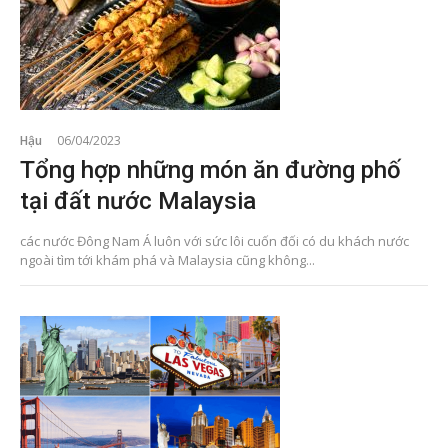
Hậu
06/04/2023
Tổng hợp những món ăn đường phố
tại đất nước Malaysia
các nước Đông Nam Á luôn với sức lôi cuốn đối có du khách nước
ngoài tìm tới khám phá và Malaysia cũng không...