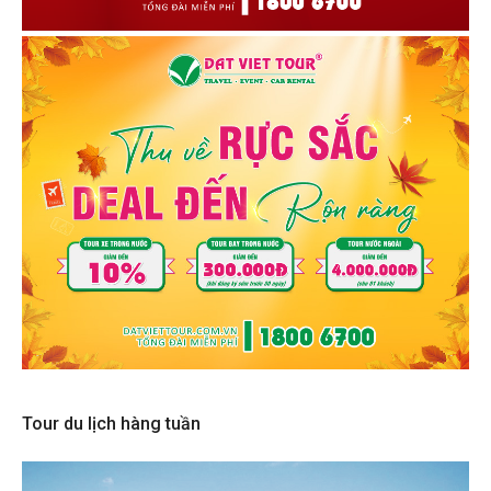
Tour du lịch hàng tuần