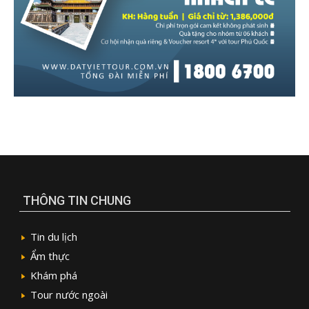
THÔNG TIN CHUNG
Tin du lịch
Ẩm thực
Khám phá
Tour nước ngoài