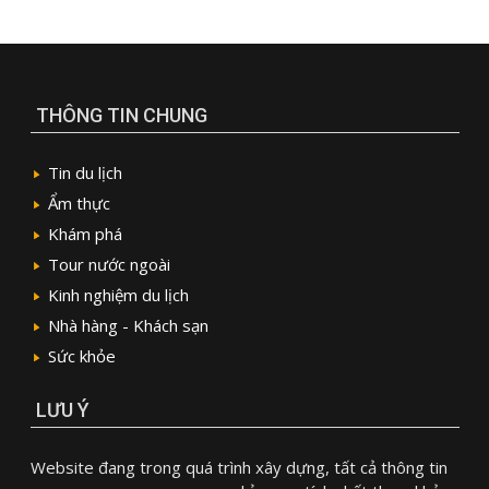
THÔNG TIN CHUNG
Tin du lịch
Ẩm thực
Khám phá
Tour nước ngoài
Kinh nghiệm du lịch
Nhà hàng - Khách sạn
Sức khỏe
LƯU Ý
Website đang trong quá trình xây dựng, tất cả thông tin