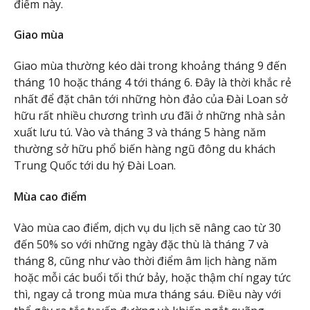
điểm này.
Giao mùa
Giao mùa thường kéo dài trong khoảng tháng 9 đến
tháng 10 hoặc tháng 4 tới tháng 6. Đây là thời khắc rẻ
nhất để đặt chân tới những hòn đảo của Đài Loan sở
hữu rất nhiều chương trình ưu đãi ở những nhà sản
xuất lưu tú. Vào và tháng 3 và tháng 5 hàng năm
thường sở hữu phổ biến hàng ngũ đông du khách
Trung Quốc tới du hý Đài Loan.
Mùa cao điểm
Vào mùa cao điểm, dịch vụ du lịch sẽ nâng cao từ 30
đến 50% so với những ngày đặc thù là tháng 7 và
tháng 8, cũng như vào thời điểm âm lịch hàng năm
hoặc mỗi các buổi tối thứ bảy, hoặc thậm chí ngay tức
thì, ngay cả trong mùa mưa tháng sáu. Điều này với