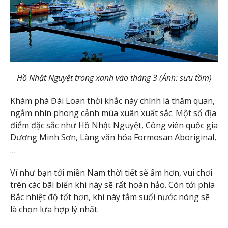
Hồ Nhật Nguyệt trong xanh vào tháng 3 (Ảnh: sưu tầm)
Khám phá Đài Loan thời khắc này chính là thăm quan,
ngắm nhìn phong cảnh mùa xuân xuất sắc. Một số địa
điểm đặc sắc như Hồ Nhật Nguyệt, Công viên quốc gia
Dương Minh Sơn, Làng văn hóa Formosan Aboriginal,
…
Ví như bạn tới miền Nam thời tiết sẽ ấm hơn, vui chơi
trên các bãi biển khi này sẽ rất hoàn hảo. Còn tới phía
Bắc nhiệt độ tốt hơn, khi này tắm suối nước nóng sẽ
là chọn lựa hợp lý nhất.