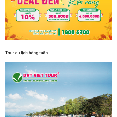
Tour du lịch hàng tuần