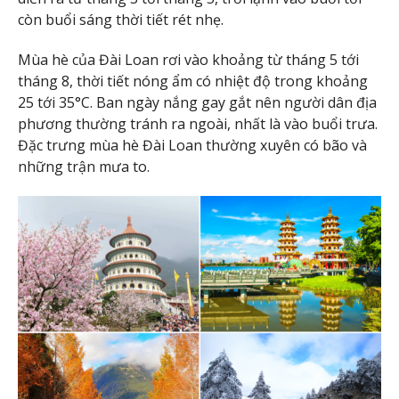
còn buổi sáng thời tiết rét nhẹ.
Mùa hè của Đài Loan rơi vào khoảng từ tháng 5 tới
tháng 8, thời tiết nóng ẩm có nhiệt độ trong khoảng
25 tới 35°C. Ban ngày nắng gay gắt nên người dân địa
phương thường tránh ra ngoài, nhất là vào buổi trưa.
Đặc trưng mùa hè Đài Loan thường xuyên có bão và
những trận mưa to.