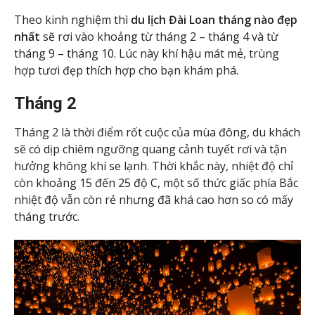
Theo kinh nghiệm thì
du lịch Đài Loan tháng nào đẹp
nhất
sẽ rơi vào khoảng từ tháng 2 – tháng 4 và từ
tháng 9 – tháng 10. Lúc này khí hậu mát mẻ, trùng
hợp tươi đẹp thích hợp cho bạn khám phá.
Tháng 2
Tháng 2 là thời điểm rốt cuộc của mùa đông, du khách
sẽ có dịp chiêm ngưỡng quang cảnh tuyết rơi và tận
hưởng không khí se lạnh. Thời khắc này, nhiệt độ chỉ
còn khoảng 15 đến 25 độ C, một số thức giấc phía Bắc
nhiệt độ vẫn còn rẻ nhưng đã khá cao hơn so có mấy
tháng trước.