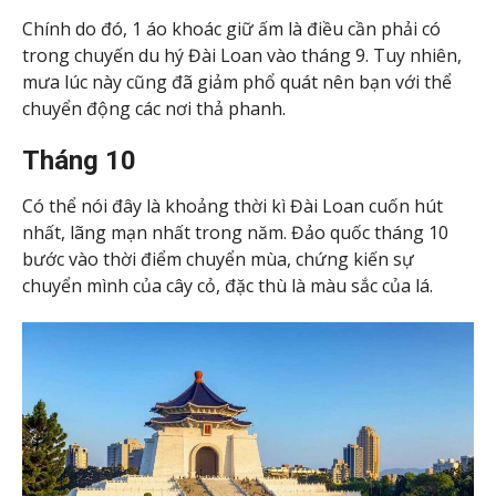
Chính do đó, 1 áo khoác giữ ấm là điều cần phải có
trong chuyến du hý Đài Loan vào tháng 9. Tuy nhiên,
mưa lúc này cũng đã giảm phổ quát nên bạn với thể
chuyển động các nơi thả phanh.
Tháng 10
Có thể nói đây là khoảng thời kì Đài Loan cuốn hút
nhất, lãng mạn nhất trong năm. Đảo quốc tháng 10
bước vào thời điểm chuyển mùa, chứng kiến ​​sự
chuyển mình của cây cỏ, đặc thù là màu sắc của lá.