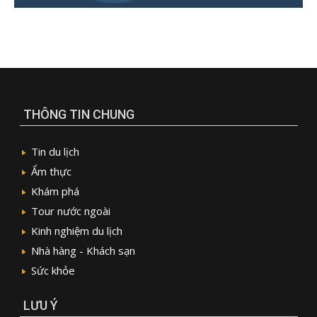
THÔNG TIN CHUNG
Tin du lịch
Ẩm thực
Khám phá
Tour nước ngoài
Kinh nghiệm du lịch
Nhà hàng - Khách sạn
Sức khỏe
LƯU Ý