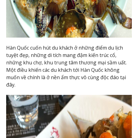
Hàn Quốc cuốn hút du khách ở những điểm du lịch
tuyệt đẹp, những di tích mang đậm kiến trúc cổ,
những khu chợ, khu trung tâm thương mại sầm uất.
Một điều khiến các du khách tới Hàn Quốc không
muốn về chính là ở nền ẩm thực vô cùng độc đáo tại
đây.