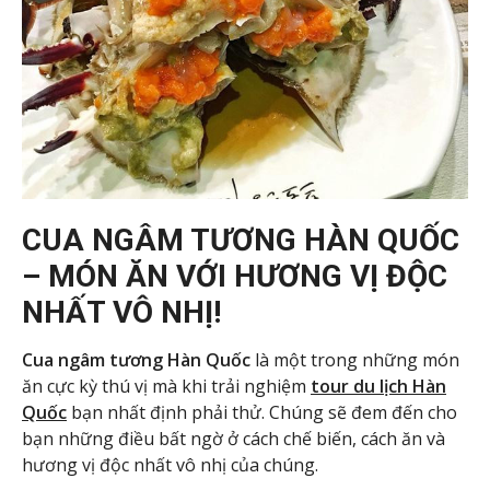
CUA NGÂM TƯƠNG HÀN QUỐC
– MÓN ĂN VỚI HƯƠNG VỊ ĐỘC
NHẤT VÔ NHỊ!
Cua ngâm tương Hàn Quốc
là một trong những món
ăn cực kỳ thú vị mà khi trải nghiệm
tour du lịch Hàn
Quốc
bạn nhất định phải thử. Chúng sẽ đem đến cho
bạn những điều bất ngờ ở cách chế biến, cách ăn và
hương vị độc nhất vô nhị của chúng.