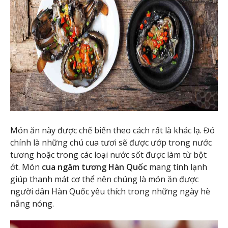
Món ăn này được chế biến theo cách rất là khác lạ. Đó
chính là những chú cua tươi sẽ được ướp trong nước
tương hoặc trong các loại nước sốt được làm từ bột
ớt. Món
cua ngâm tương Hàn Quốc
mang tính lạnh
giúp thanh mát cơ thể nên chúng là món ăn được
người dân Hàn Quốc yêu thích trong những ngày hè
nắng nóng.