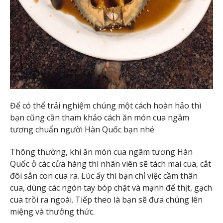
Để có thể trải nghiệm chúng một cách hoàn hảo thì
bạn cũng cần tham khảo cách ăn món cua ngâm
tương chuẩn người Hàn Quốc bạn nhé
Thông thường, khi ăn món cua ngâm tương Hàn
Quốc ở các cửa hàng thì nhân viên sẽ tách mai cua, cắt
đôi sẵn con cua ra. Lúc ấy thì bạn chỉ việc cầm thân
cua, dùng các ngón tay bóp chặt và mạnh để thịt, gạch
cua trồi ra ngoài. Tiếp theo là bạn sẽ đưa chúng lên
miệng và thưởng thức.