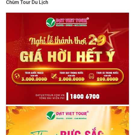
Chùm Tour Du Lịch