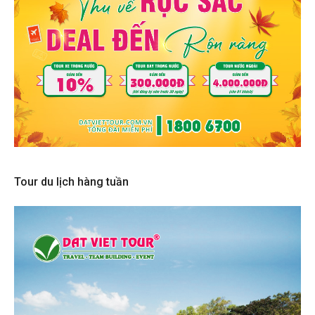
Tour du lịch hàng tuần