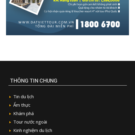
THÔNG TIN CHUNG
Tin du lịch
Ẩm thực
Khám phá
Tour nước ngoài
Kinh nghiệm du lịch