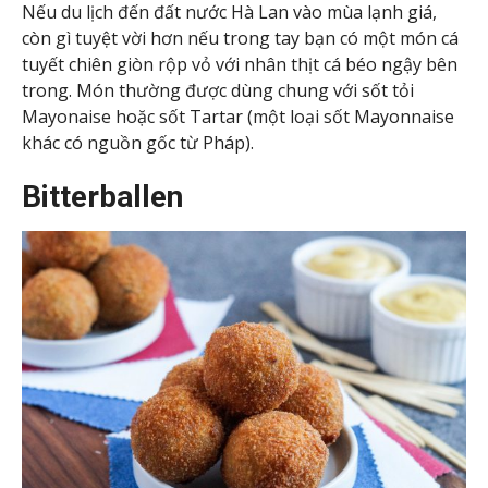
Nếu du lịch đến đất nước Hà Lan vào mùa lạnh giá,
còn gì tuyệt vời hơn nếu trong tay bạn có một món cá
tuyết chiên giòn rộp vỏ với nhân thịt cá béo ngậy bên
trong. Món thường được dùng chung với sốt tỏi
Mayonaise hoặc sốt Tartar (một loại sốt Mayonnaise
khác có nguồn gốc từ Pháp).
Bitterballen