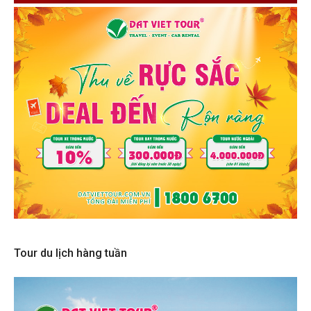
Tour du lịch hàng tuần