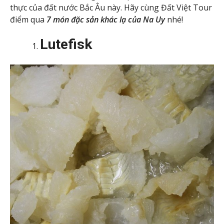
thực của đất nước Bắc Âu này. Hãy cùng Đất Việt Tour
điểm qua
7 món đặc sản khác lạ của Na Uy
nhé!
Lutefisk