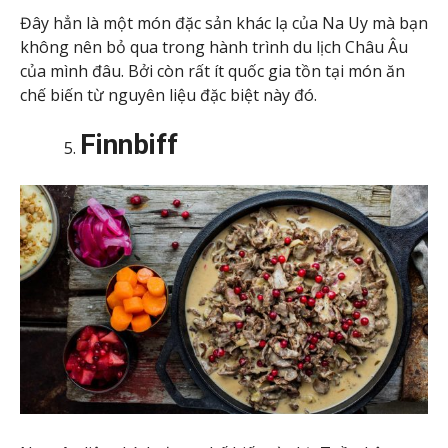
Đây hẳn là một món đặc sản khác lạ của Na Uy mà bạn
không nên bỏ qua trong hành trình du lịch Châu Âu
của mình đâu. Bởi còn rất ít quốc gia tồn tại món ăn
chế biến từ nguyên liệu đặc biệt này đó.
Finnbiff