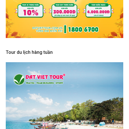
Tour du lịch hàng tuần