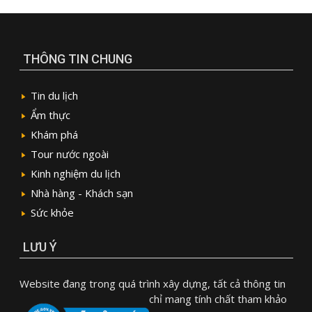
THÔNG TIN CHUNG
Tin du lịch
Ẩm thực
Khám phá
Tour nước ngoài
Kinh nghiệm du lịch
Nhà hàng - Khách sạn
Sức khỏe
LƯU Ý
Website đang trong quá trình xây dựng, tất cả thông tin
chỉ mang tính chất tham khảo