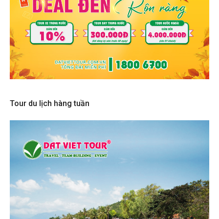
Tour du lịch hàng tuần