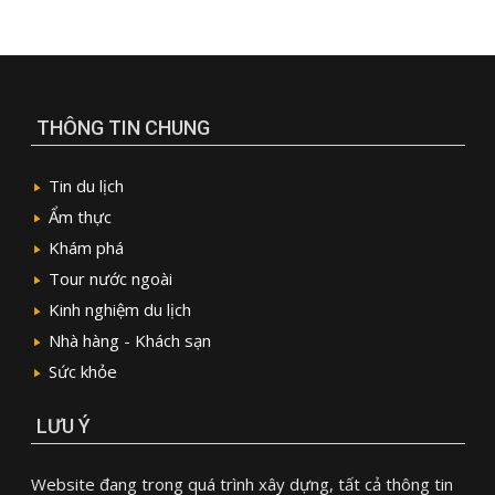
THÔNG TIN CHUNG
Tin du lịch
Ẩm thực
Khám phá
Tour nước ngoài
Kinh nghiệm du lịch
Nhà hàng - Khách sạn
Sức khỏe
LƯU Ý
Website đang trong quá trình xây dựng, tất cả thông tin