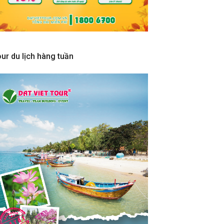
ur du lịch hàng tuần