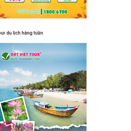
ur du lịch hàng tuần